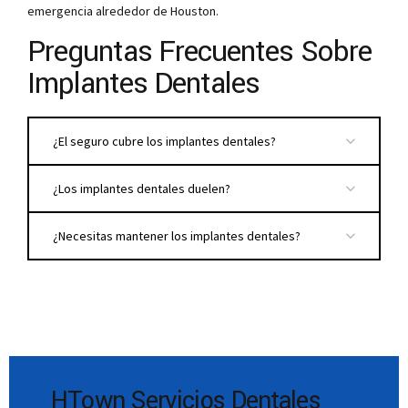
emergencia alrededor de Houston
.
Preguntas Frecuentes Sobre
Implantes Dentales
¿El seguro cubre los implantes dentales?
¿Los implantes dentales duelen?
¿Necesitas mantener los implantes dentales?
HTown Servicios Dentales