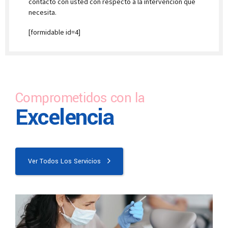
contacto con usted con respecto a la intervención que
necesita.
[formidable id=4]
Comprometidos con la
Excelencia
Ver Todos Los Servicios