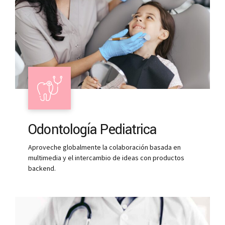
Odontología Pediatrica
Aproveche globalmente la colaboración basada en
multimedia y el intercambio de ideas con productos
backend.