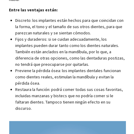
Entre las ventajas están:
Discreto: los implantes están hechos para que coincidan con
la forma, el tono y el tamaño de sus otros dientes, para que
parezcan naturales y se sientan cómodos.
Fijos y duraderos: si se cuidan adecuadamente, los
implantes pueden durar tanto como los dientes naturales.
También están anclados en la mandíbula, por lo que, a
diferencia de otras opciones, como las dentaduras postizas,
no tendrá que preocuparse por quitarlas.
Previene la pérdida ósea: los implantes dentales funcionan
como dientes reales, estimulan la mandíbula y evitan la
pérdida ósea.
Restaura la función: podrá comer todas sus cosas favoritas,
incluidas manzanas y bistecs que no podría comer si le
faltaran dientes. Tampoco tienen ningún efecto en su
discurso.