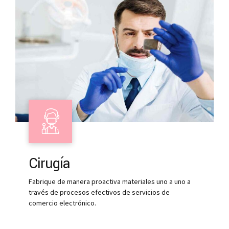
Cirugía
Fabrique de manera proactiva materiales uno a uno a
través de procesos efectivos de servicios de
comercio electrónico.