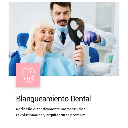
Blanqueamiento Dental
Rediseñe distintivamente metaservicios
revolucionarios y arquitecturas premium.